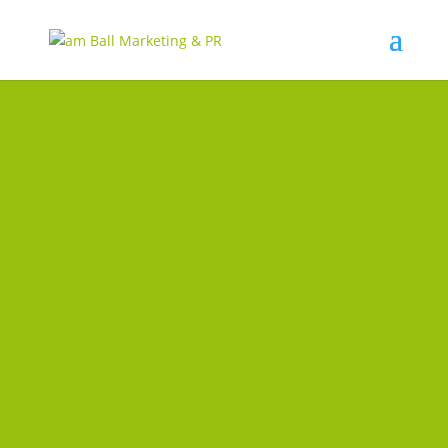
BACK OFFICE UND PROJEKTE