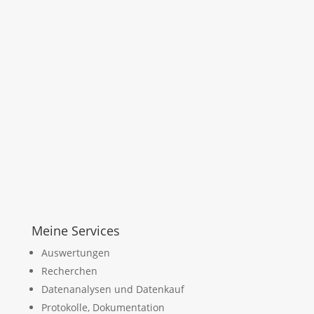
Meine Services
Auswertungen
Recherchen
Datenanalysen und Datenkauf
Protokolle, Dokumentation