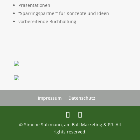
Präsentationen
“Sparringspartner” für Konzepte und Ideen
vorbereitende Buchhaltung
Impressum
Datenschutz
© Simone Sulzmann, am Ball Marketing & PR. All
rights reserved.